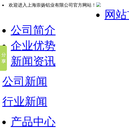
欢迎进入上海崇扬铝业有限公司官方网站！
网站
公司简介
企业优势
新闻资讯
公司新闻
行业新闻
产品中心