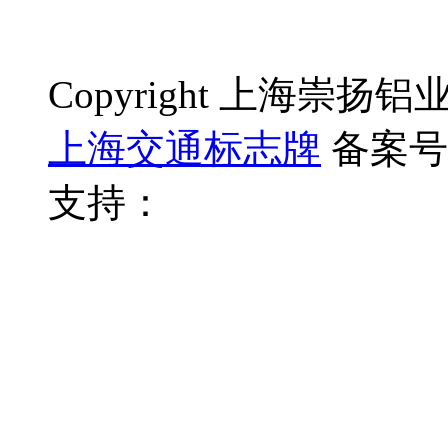
Copyright 上海崇
上海交通标志牌
备案号
支持：