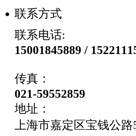
联系方式
联系电话:
15001845889 / 1522111
传真：
021-59552859
地址：
上海市嘉定区宝钱公路50