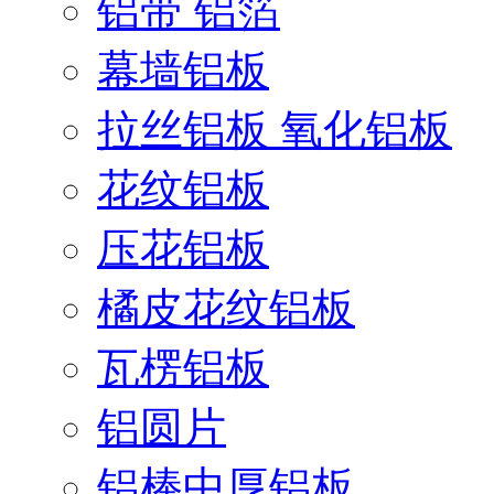
铝带 铝箔
幕墙铝板
拉丝铝板 氧化铝板
花纹铝板
压花铝板
橘皮花纹铝板
瓦楞铝板
铝圆片
铝棒中厚铝板