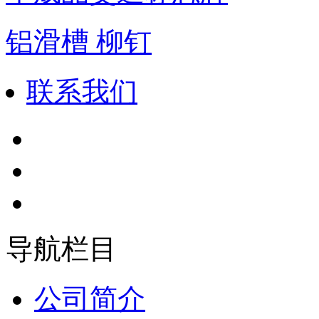
铝滑槽 柳钉
联系我们
导航栏目
公司简介