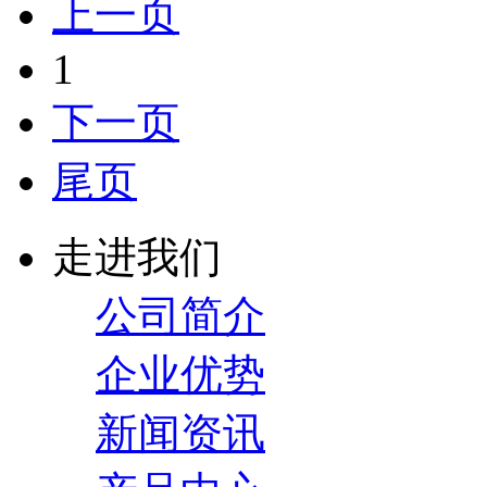
上一页
1
下一页
尾页
走进我们
公司简介
企业优势
新闻资讯