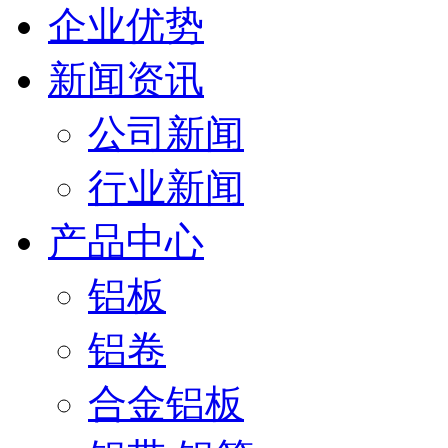
企业优势
新闻资讯
公司新闻
行业新闻
产品中心
铝板
铝卷
合金铝板