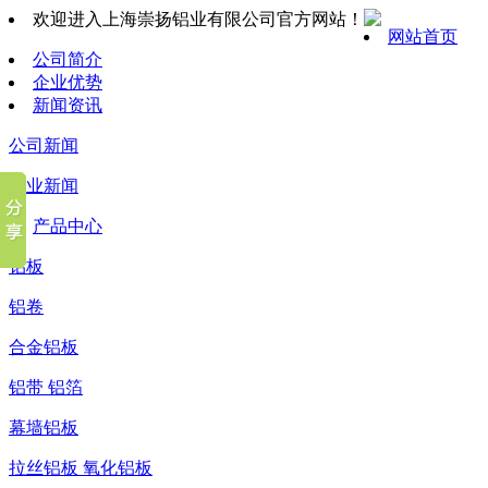
欢迎进入上海崇扬铝业有限公司官方网站！
网站首页
公司简介
企业优势
新闻资讯
公司新闻
行业新闻
产品中心
铝板
铝卷
合金铝板
铝带 铝箔
幕墙铝板
拉丝铝板 氧化铝板