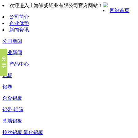
欢迎进入上海崇扬铝业有限公司官方网站！
网站首页
公司简介
企业优势
新闻资讯
公司新闻
行业新闻
产品中心
铝板
铝卷
合金铝板
铝带 铝箔
幕墙铝板
拉丝铝板 氧化铝板