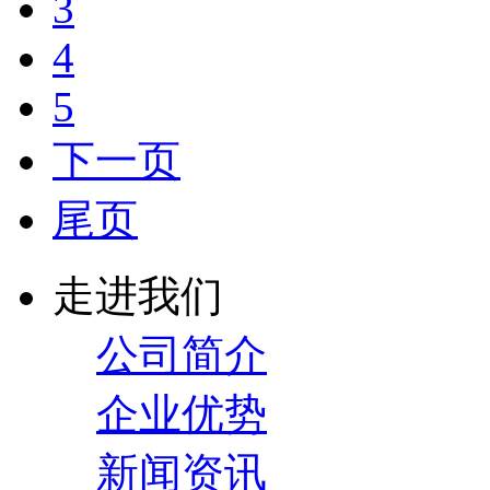
3
4
5
下一页
尾页
走进我们
公司简介
企业优势
新闻资讯