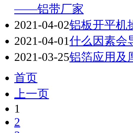
——铝带厂家
2021-04-02
铝板开平机
2021-04-01
什么因素会
2021-03-25
铝箔应用及
首页
上一页
1
2