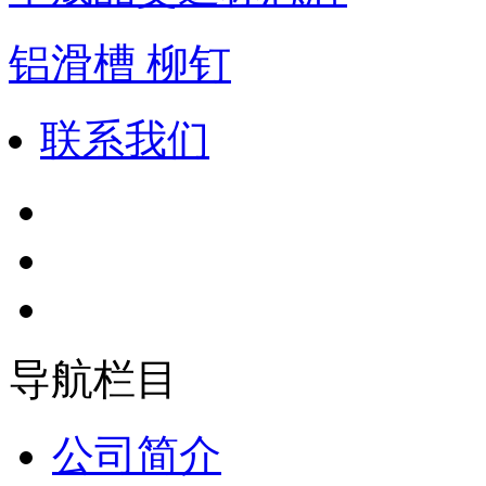
铝滑槽 柳钉
联系我们
导航栏目
公司简介