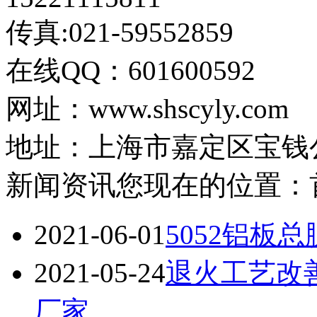
传真:021-59552859
在线QQ：601600592
网址：www.shscyly.com
地址：上海市嘉定区宝钱公路
新闻资讯
您现在的位置：
2021-06-01
5052铝板
2021-05-24
退火工艺改
厂家