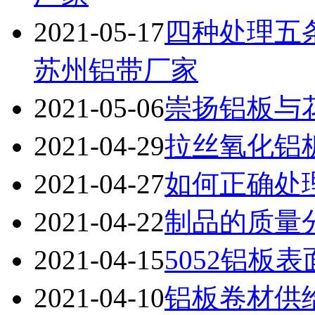
2021-05-17
四种处理五
苏州铝带厂家
2021-05-06
崇扬铝板与
2021-04-29
拉丝氧化铝
2021-04-27
如何正确处
2021-04-22
制品的质量
2021-04-15
5052铝板
2021-04-10
铝板卷材供