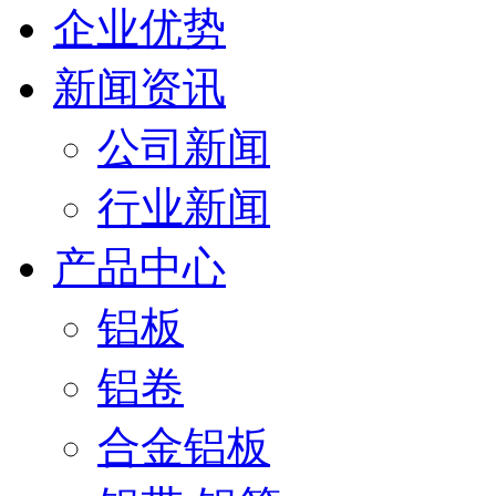
企业优势
新闻资讯
公司新闻
行业新闻
产品中心
铝板
铝卷
合金铝板