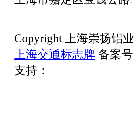
Copyright 上海崇
上海交通标志牌
备案号
支持：