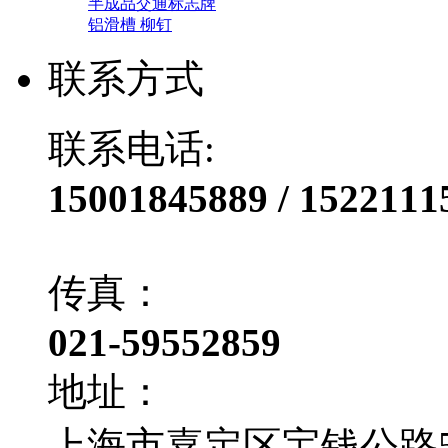
半成品交通标志牌
铝滑槽 柳钉
联系方式
联系电话:
15001845889 / 1522111
传真：
021-59552859
地址：
上海市嘉定区宝钱公路50