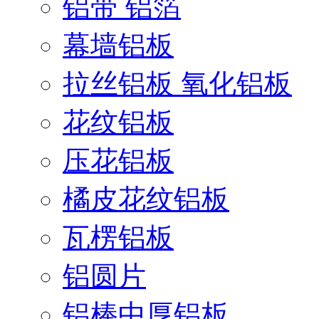
铝带 铝箔
幕墙铝板
拉丝铝板 氧化铝板
花纹铝板
压花铝板
橘皮花纹铝板
瓦楞铝板
铝圆片
铝棒中厚铝板