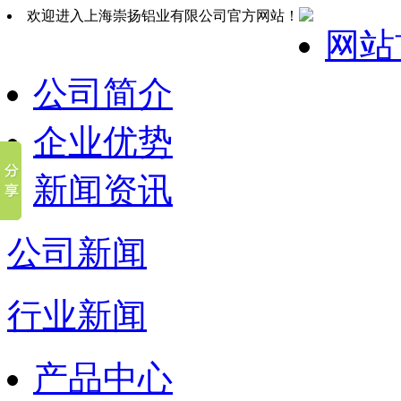
欢迎进入上海崇扬铝业有限公司官方网站！
网站
公司简介
企业优势
新闻资讯
公司新闻
行业新闻
产品中心