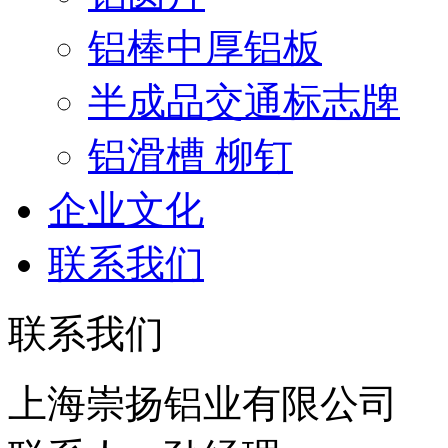
铝棒中厚铝板
半成品交通标志牌
铝滑槽 柳钉
企业文化
联系我们
联系我们
上海崇扬铝业有限公司