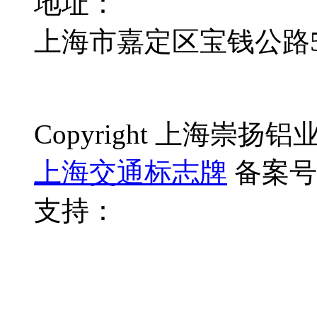
地址：
上海市嘉定区宝钱公路50
Copyright 上海崇
上海交通标志牌
备案号
支持：