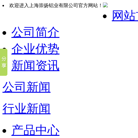
欢迎进入上海崇扬铝业有限公司官方网站！
网站
公司简介
企业优势
新闻资讯
公司新闻
行业新闻
产品中心