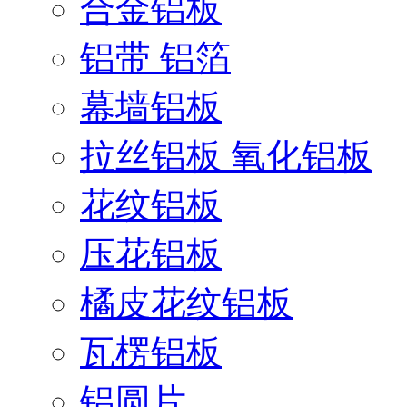
合金铝板
铝带 铝箔
幕墙铝板
拉丝铝板 氧化铝板
花纹铝板
压花铝板
橘皮花纹铝板
瓦楞铝板
铝圆片