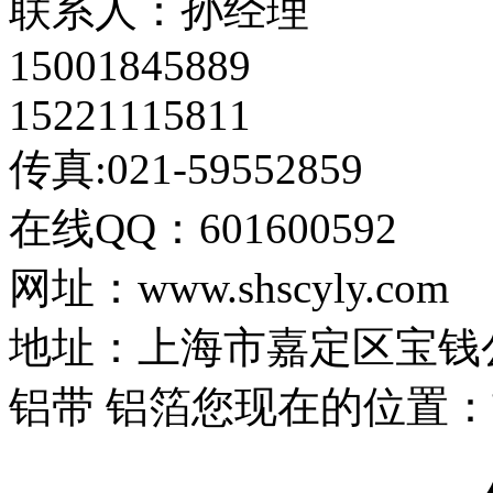
联系人：孙经理
15001845889
15221115811
传真:021-59552859
在线QQ：601600592
网址：www.shscyly.com
地址：上海市嘉定区宝钱公路
铝带 铝箔
您现在的位置：