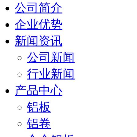
公司简介
企业优势
新闻资讯
公司新闻
行业新闻
产品中心
铝板
铝卷