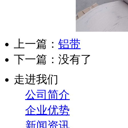
上一篇：
铝带
下一篇：没有了
走进我们
公司简介
企业优势
新闻资讯