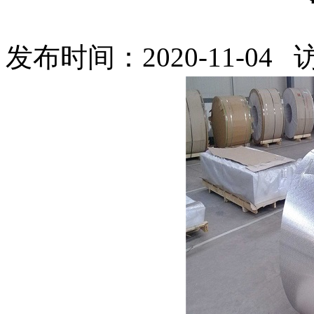
发布时间：2020-11-04