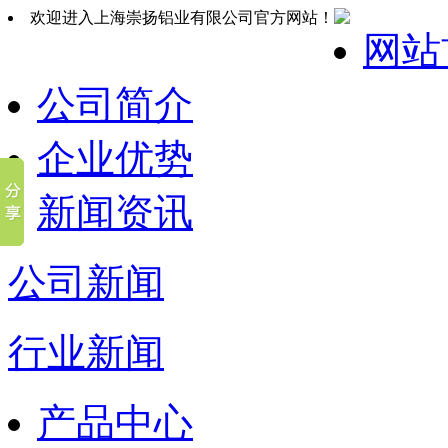
欢迎进入上海崇扬铝业有限公司官方网站！
网站
公司简介
企业优势
新闻资讯
公司新闻
行业新闻
产品中心