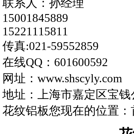
联系人：孙经理
15001845889
15221115811
传真:021-59552859
在线QQ：601600592
网址：www.shscyly.com
地址：上海市嘉定区宝钱公路
花纹铝板
您现在的位置：