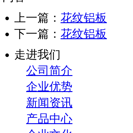
上一篇：
花纹铝板
下一篇：
花纹铝板
走进我们
公司简介
企业优势
新闻资讯
产品中心