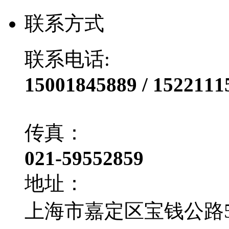
联系方式
联系电话:
15001845889 / 1522111
传真：
021-59552859
地址：
上海市嘉定区宝钱公路50