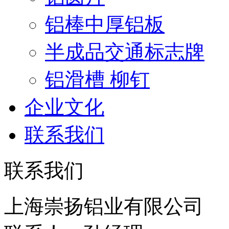
铝棒中厚铝板
半成品交通标志牌
铝滑槽 柳钉
企业文化
联系我们
联系我们
上海崇扬铝业有限公司