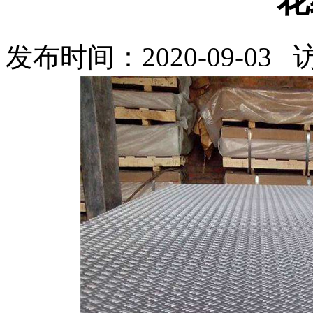
花
发布时间：2020-09-03