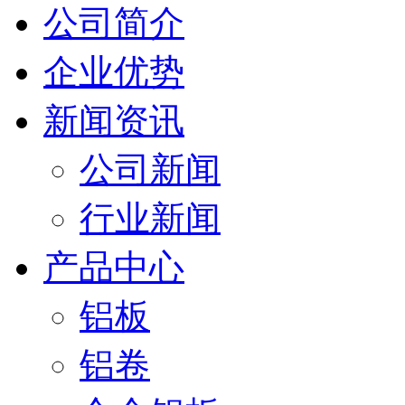
公司简介
企业优势
新闻资讯
公司新闻
行业新闻
产品中心
铝板
铝卷