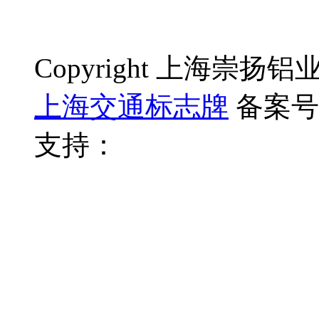
Copyright 上海崇
上海交通标志牌
备案号
支持：