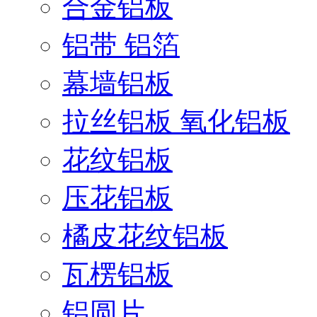
合金铝板
铝带 铝箔
幕墙铝板
拉丝铝板 氧化铝板
花纹铝板
压花铝板
橘皮花纹铝板
瓦楞铝板
铝圆片