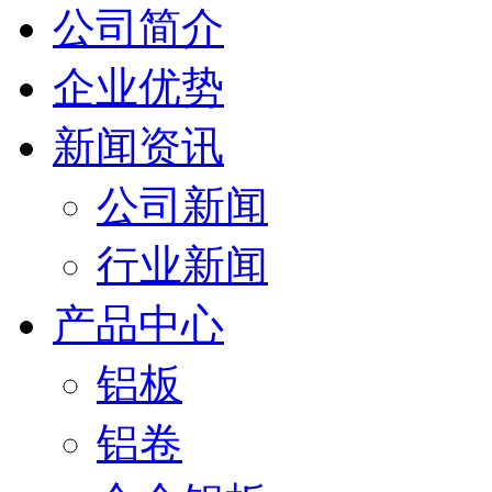
公司简介
企业优势
新闻资讯
公司新闻
行业新闻
产品中心
铝板
铝卷