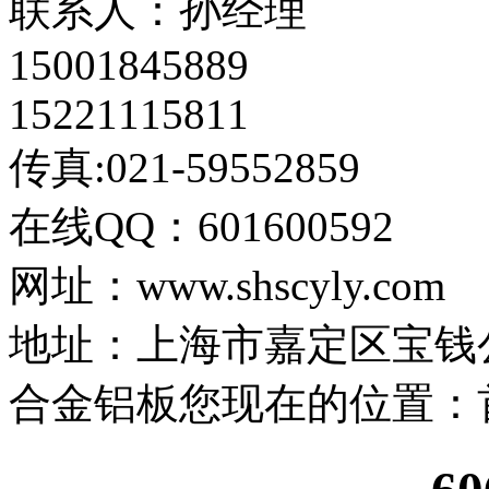
联系人：孙经理
15001845889
15221115811
传真:021-59552859
在线QQ：601600592
网址：www.shscyly.com
地址：上海市嘉定区宝钱公路
合金铝板
您现在的位置：