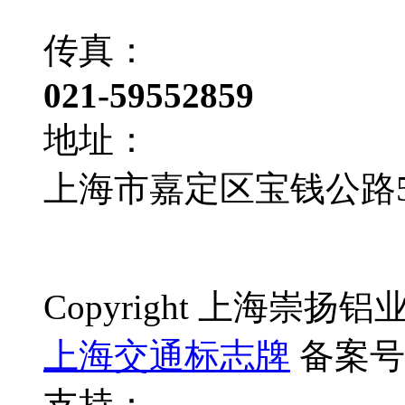
传真：
021-59552859
地址：
上海市嘉定区宝钱公路50
Copyright 上海崇
上海交通标志牌
备案号
支持：