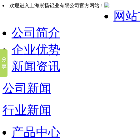
欢迎进入上海崇扬铝业有限公司官方网站！
网站
公司简介
企业优势
新闻资讯
公司新闻
行业新闻
产品中心