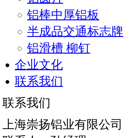
铝棒中厚铝板
半成品交通标志牌
铝滑槽 柳钉
企业文化
联系我们
联系我们
上海崇扬铝业有限公司