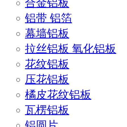
合金铝板
铝带 铝箔
幕墙铝板
拉丝铝板 氧化铝板
花纹铝板
压花铝板
橘皮花纹铝板
瓦楞铝板
铝圆片