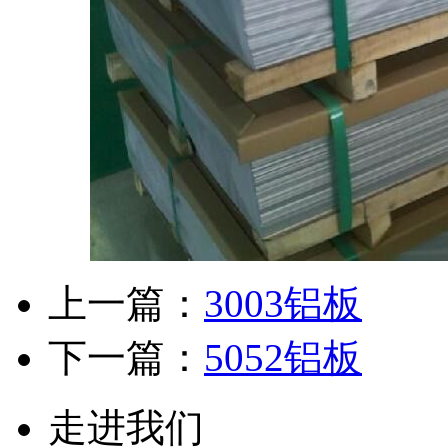
上一篇：
3003铝板
下一篇：
5052铝板
走进我们