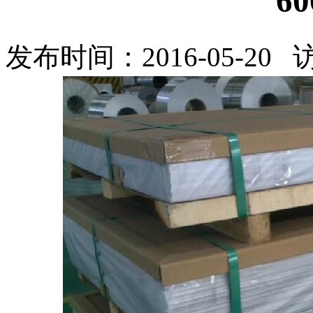
6
发布时间：2016-05-20