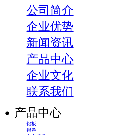
公司简介
企业优势
新闻资讯
产品中心
企业文化
联系我们
产品中心
铝板
铝卷